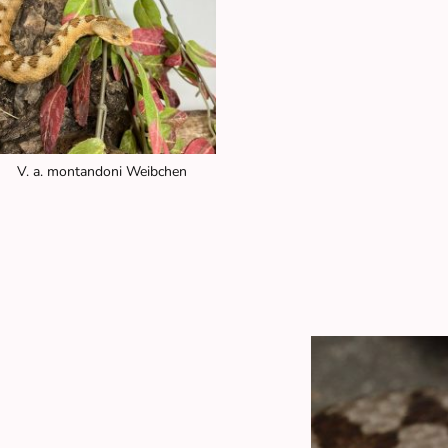
V. a. montandoni Weibchen