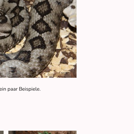
in paar Beispiele.