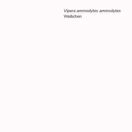
Vipera ammodytes ammodytes
Weibchen