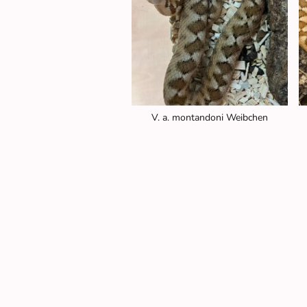
V. a. montandoni Weibchen