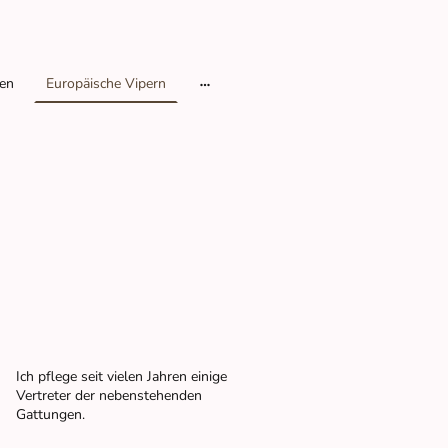
den
Europäische Vipern
Ich pflege seit vielen Jahren einige
Vertreter der nebenstehenden
Gattungen.